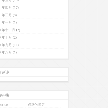
11 年四月
(17)
11 年三月
(8)
11 年一月
(1)
10 年十二月
(7)
10 年十月
(2)
10 年九月
(11)
10 年八月
(1)
期评论
情链接
uence
何跃的博客