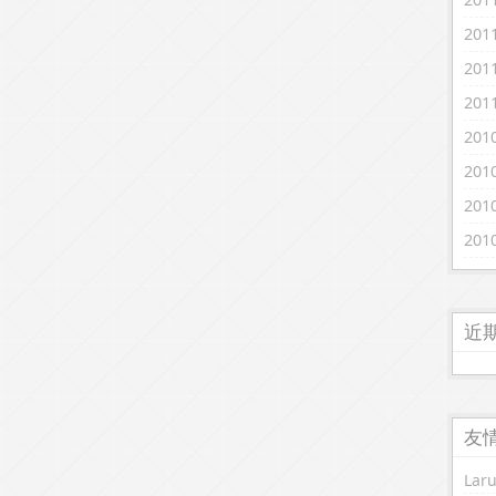
20
20
20
20
20
20
20
近
友
Lar