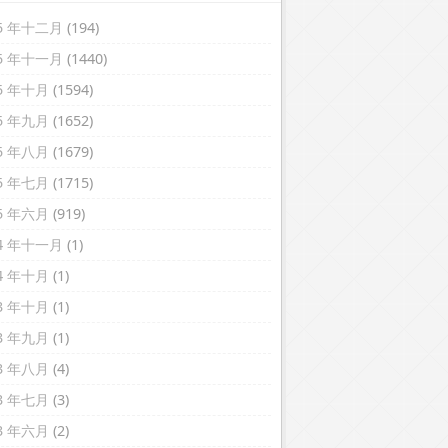
25 年十二月
(194)
25 年十一月
(1440)
25 年十月
(1594)
25 年九月
(1652)
25 年八月
(1679)
25 年七月
(1715)
25 年六月
(919)
24 年十一月
(1)
24 年十月
(1)
13 年十月
(1)
13 年九月
(1)
13 年八月
(4)
13 年七月
(3)
13 年六月
(2)