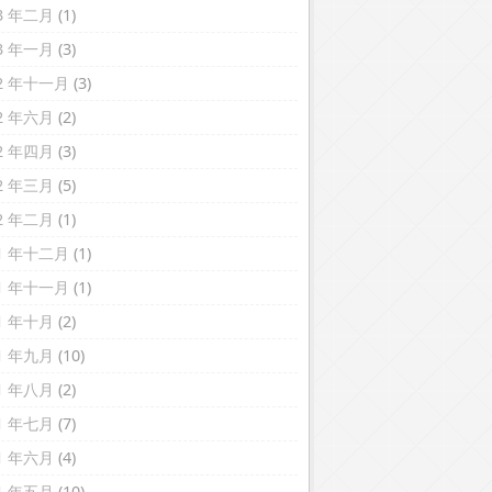
13 年二月
(1)
13 年一月
(3)
12 年十一月
(3)
12 年六月
(2)
12 年四月
(3)
12 年三月
(5)
12 年二月
(1)
11 年十二月
(1)
11 年十一月
(1)
11 年十月
(2)
11 年九月
(10)
11 年八月
(2)
11 年七月
(7)
11 年六月
(4)
11 年五月
(10)