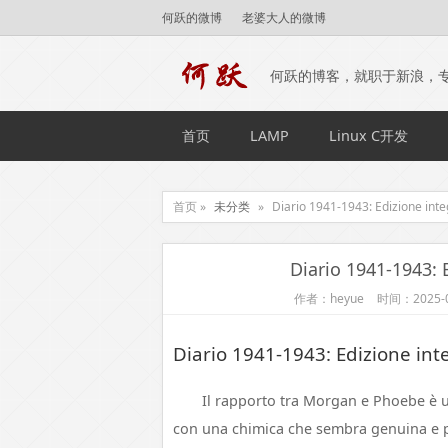
何跃的微博
老婆大人的微博
何跃的博客，就职于新浪，
首页
LAMP
Linux C开发
首页 »
未分类
»
Diario 1941-1943: Edizione integ
Diario 1941-1943: E
作者：heyue
时间：2025-0
Diario 1941-1943: Edizione inte
Il rapporto tra Morgan e Phoebe è
con una chimica che sembra genuina e po