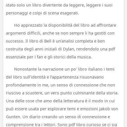
stato solo un libro divertente da leggere, leggere i suoi
personaggi e colpi di scena esagerati.
Ho apprezzato la disponibilità del libro ad affrontare
argomenti difficili, anche se non sempre li ha gestiti con
successo. Il libro di Bell è un’analisi completa e ben
costruita degli anni iniziali di Dylan, rendendolo una pdf
essenziale per i fan e gli storici della musica.
Nonostante la narrazione un po’ libro italiano i temi
del libro sull’identità e l’appartenenza risuonavano
profondamente in me, un senso di connessione che non
riuscivo a scuotere, un vero punto culminante della storia.
Una delle cose che amo della letteratura è il modo in cui
può essere usata per esplorare temi e emozioni Jakob von
Gunten. Un diario creando un senso di connessione e
comprensione tra i lettori. Sono pdf libro curioso se ci sia