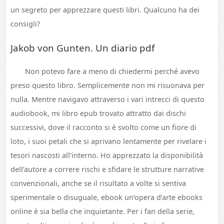
un segreto per apprezzare questi libri. Qualcuno ha dei
consigli?
Jakob von Gunten. Un diario pdf
Non potevo fare a meno di chiedermi perché avevo
preso questo libro. Semplicemente non mi risuonava per
nulla. Mentre navigavo attraverso i vari intrecci di questo
audiobook, mi libro epub trovato attratto dai dischi
successivi, dove il racconto si è svolto come un fiore di
loto, i suoi petali che si aprivano lentamente per rivelare i
tesori nascosti all’interno. Ho apprezzato la disponibilità
dell’autore a correre rischi e sfidare le strutture narrative
convenzionali, anche se il risultato a volte si sentiva
sperimentale o disuguale, ebook un’opera d’arte ebooks
online è sia bella che inquietante. Per i fan della serie,