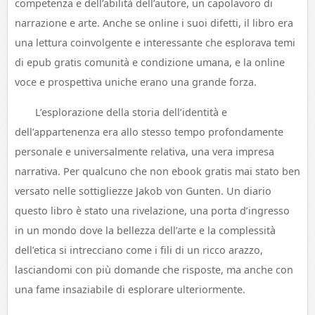
competenza e dell’abilità dell’autore, un capolavoro di
narrazione e arte. Anche se online i suoi difetti, il libro era
una lettura coinvolgente e interessante che esplorava temi
di epub gratis comunità e condizione umana, e la online
voce e prospettiva uniche erano una grande forza.
L’esplorazione della storia dell’identità e
dell’appartenenza era allo stesso tempo profondamente
personale e universalmente relativa, una vera impresa
narrativa. Per qualcuno che non ebook gratis mai stato ben
versato nelle sottigliezze Jakob von Gunten. Un diario
questo libro è stato una rivelazione, una porta d’ingresso
in un mondo dove la bellezza dell’arte e la complessità
dell’etica si intrecciano come i fili di un ricco arazzo,
lasciandomi con più domande che risposte, ma anche con
una fame insaziabile di esplorare ulteriormente.