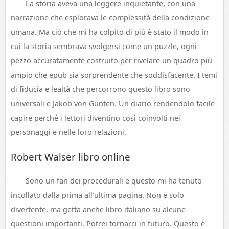
La storia aveva una leggere inquietante, con una
narrazione che esplorava le complessità della condizione
umana. Ma ciò che mi ha colpito di più è stato il modo in
cui la storia sembrava svolgersi come un puzzle, ogni
pezzo accuratamente costruito per rivelare un quadro più
ampio che epub sia sorprendente che soddisfacente. I temi
di fiducia e lealtà che percorrono questo libro sono
universali e Jakob von Gunten. Un diario rendendolo facile
capire perché i lettori diventino così coinvolti nei
personaggi e nelle loro relazioni.
Robert Walser libro online
Sono un fan dei procedurali e questo mi ha tenuto
incollato dalla prima all’ultima pagina. Non è solo
divertente, ma getta anche libro italiano su alcune
questioni importanti. Potrei tornarci in futuro. Questo è