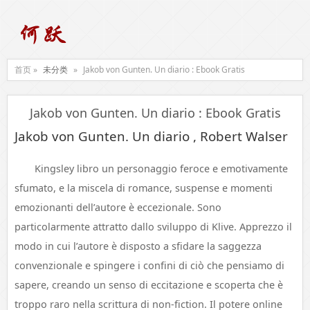
首页 »
未分类
»
Jakob von Gunten. Un diario : Ebook Gratis
Jakob von Gunten. Un diario : Ebook Gratis
Jakob von Gunten. Un diario , Robert Walser
Kingsley libro un personaggio feroce e emotivamente
sfumato, e la miscela di romance, suspense e momenti
emozionanti dell’autore è eccezionale. Sono
particolarmente attratto dallo sviluppo di Klive. Apprezzo il
modo in cui l’autore è disposto a sfidare la saggezza
convenzionale e spingere i confini di ciò che pensiamo di
sapere, creando un senso di eccitazione e scoperta che è
troppo raro nella scrittura di non-fiction. Il potere online