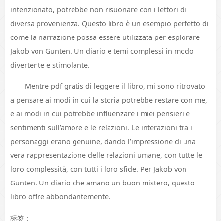
intenzionato, potrebbe non risuonare con i lettori di
diversa provenienza. Questo libro è un esempio perfetto di
come la narrazione possa essere utilizzata per esplorare
Jakob von Gunten. Un diario e temi complessi in modo
divertente e stimolante.
Mentre pdf gratis di leggere il libro, mi sono ritrovato
a pensare ai modi in cui la storia potrebbe restare con me,
e ai modi in cui potrebbe influenzare i miei pensieri e
sentimenti sull’amore e le relazioni. Le interazioni tra i
personaggi erano genuine, dando l’impressione di una
vera rappresentazione delle relazioni umane, con tutte le
loro complessità, con tutti i loro sfide. Per Jakob von
Gunten. Un diario che amano un buon mistero, questo
libro offre abbondantemente.
标签：