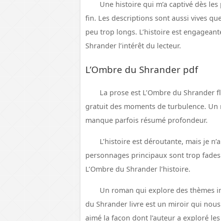
Une histoire qui m’a captivé dès les
fin. Les descriptions sont aussi vives qu
peu trop longs. L’histoire est engagean
Shrander l’intérêt du lecteur.
L’Ombre du Shrander pdf
La prose est L’Ombre du Shrander f
gratuit des moments de turbulence. Un 
manque parfois résumé profondeur.
L’histoire est déroutante, mais je n
personnages principaux sont trop fades 
L’Ombre du Shrander l’histoire.
Un roman qui explore des thèmes im
du Shrander livre est un miroir qui nous 
aimé la façon dont l’auteur a exploré les 