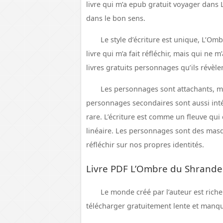
livre qui m’a epub gratuit voyager dan
dans le bon sens.
Le style d’écriture est unique, L’Om
livre qui m’a fait réfléchir, mais qui ne
livres gratuits personnages qu’ils révèle
Les personnages sont attachants, mai
personnages secondaires sont aussi inté
rare. L’écriture est comme un fleuve qui 
linéaire. Les personnages sont des masq
réfléchir sur nos propres identités.
Livre PDF L’Ombre du Shrande
Le monde créé par l’auteur est riche 
télécharger gratuitement lente et manq