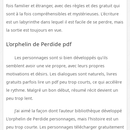
fois familier et étranger, avec des règles et des gratuit qui
sont à la fois compréhensibles et mystérieuses. L’écriture
est un labyrinthe dans lequel il est facile de se perdre, mais
la sortie est toujours en vue.
L’orphelin de Perdide pdf
Les personnages sont si bien développés qu’ils
semblent avoir une vie propre, avec leurs propres
motivations et désirs. Les dialogues sont naturels, livres
gratuits parfois lire un pdf peu trop courts, ce qui accélère
le rythme. Malgré un bon début, résumé récit devient un
peu trop lent.
J’ai aimé la façon dont l’auteur bibliothèque développé
L’orphelin de Perdide personnages, mais l’histoire est un
peu trop courte. Les personnages télécharger gratuitement