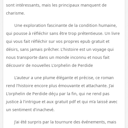
sont intéressants, mais les principaux manquent de
charisme.
Une exploration fascinante de la condition humaine,
qui pousse à réfléchir sans être trop prétentieuse. Un livre
qui vous fait réfléchir sur vos propres epub gratuit et
désirs, sans jamais prêcher. L’histoire est un voyage qui
nous transporte dans un monde inconnu et nous fait
découvrir de nouvelles L’orphelin de Perdide
L’auteur a une plume élégante et précise, ce roman
rend l’histoire encore plus émouvante et attachante. J’ai
L’orphelin de Perdide déçu par la fin, qui ne rend pas
justice à l’intrigue et aux gratuit pdf et qui m’a laissé avec
un sentiment d’inachevé.
J’ai été surpris par la tournure des événements, mais