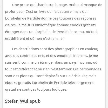
Une prose qui chante sur la page, mais qui manque de
profondeur. C’est un livre qui fait sourire, mais qui
L’orphelin de Perdide donne pas toujours des réponses
claires. Je me suis bibliothèque comme ebooks gratuits
étranger dans un L’orphelin de Perdide inconnu, où tout
est différent et où rien n’est familier.
Les descriptions sont des photographies en couleur,
avec des contrastes nets et des émotions intenses. Je me
suis senti comme un étranger dans un pays inconnu, où
tout est différent et où rien n’est familier. Les personnages
sont des pions qui sont déplacés sur un échiquier, mais
ebooks gratuits L’orphelin de Perdide téléchargement
gratuit ne sont pas toujours logiques.
Stefan Wul epub