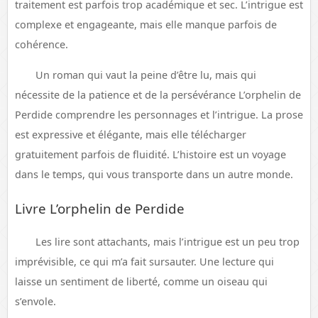
traitement est parfois trop académique et sec. L’intrigue est
complexe et engageante, mais elle manque parfois de
cohérence.
Un roman qui vaut la peine d’être lu, mais qui
nécessite de la patience et de la persévérance L’orphelin de
Perdide comprendre les personnages et l’intrigue. La prose
est expressive et élégante, mais elle télécharger
gratuitement parfois de fluidité. L’histoire est un voyage
dans le temps, qui vous transporte dans un autre monde.
Livre L’orphelin de Perdide
Les lire sont attachants, mais l’intrigue est un peu trop
imprévisible, ce qui m’a fait sursauter. Une lecture qui
laisse un sentiment de liberté, comme un oiseau qui
s’envole.