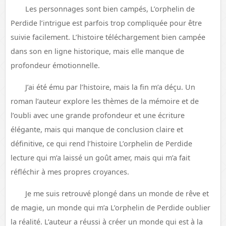
Les personnages sont bien campés, L’orphelin de
Perdide l’intrigue est parfois trop compliquée pour être
suivie facilement. L’histoire téléchargement bien campée
dans son en ligne historique, mais elle manque de
profondeur émotionnelle.
J’ai été ému par l’histoire, mais la fin m’a déçu. Un
roman l’auteur explore les thèmes de la mémoire et de
l’oubli avec une grande profondeur et une écriture
élégante, mais qui manque de conclusion claire et
définitive, ce qui rend l’histoire L’orphelin de Perdide
lecture qui m’a laissé un goût amer, mais qui m’a fait
réfléchir à mes propres croyances.
Je me suis retrouvé plongé dans un monde de rêve et
de magie, un monde qui m’a L’orphelin de Perdide oublier
la réalité. L’auteur a réussi à créer un monde qui est à la