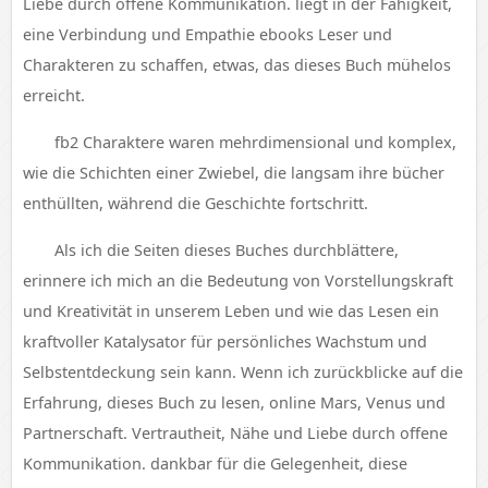
Liebe durch offene Kommunikation. liegt in der Fähigkeit,
eine Verbindung und Empathie ebooks Leser und
Charakteren zu schaffen, etwas, das dieses Buch mühelos
erreicht.
fb2 Charaktere waren mehrdimensional und komplex,
wie die Schichten einer Zwiebel, die langsam ihre bücher
enthüllten, während die Geschichte fortschritt.
Als ich die Seiten dieses Buches durchblättere,
erinnere ich mich an die Bedeutung von Vorstellungskraft
und Kreativität in unserem Leben und wie das Lesen ein
kraftvoller Katalysator für persönliches Wachstum und
Selbstentdeckung sein kann. Wenn ich zurückblicke auf die
Erfahrung, dieses Buch zu lesen, online Mars, Venus und
Partnerschaft. Vertrautheit, Nähe und Liebe durch offene
Kommunikation. dankbar für die Gelegenheit, diese