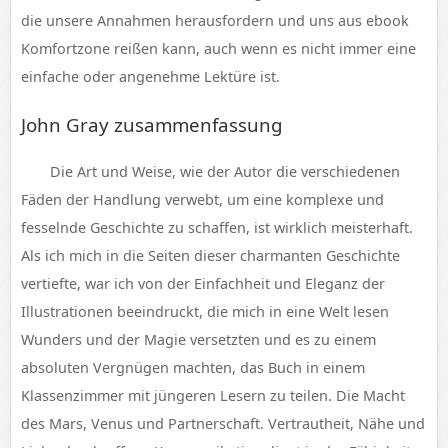
die unsere Annahmen herausfordern und uns aus ebook
Komfortzone reißen kann, auch wenn es nicht immer eine
einfache oder angenehme Lektüre ist.
John Gray zusammenfassung
Die Art und Weise, wie der Autor die verschiedenen
Fäden der Handlung verwebt, um eine komplexe und
fesselnde Geschichte zu schaffen, ist wirklich meisterhaft.
Als ich mich in die Seiten dieser charmanten Geschichte
vertiefte, war ich von der Einfachheit und Eleganz der
Illustrationen beeindruckt, die mich in eine Welt lesen
Wunders und der Magie versetzten und es zu einem
absoluten Vergnügen machten, das Buch in einem
Klassenzimmer mit jüngeren Lesern zu teilen. Die Macht
des Mars, Venus und Partnerschaft. Vertrautheit, Nähe und