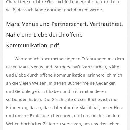
Charaktere und ihre Geschichte kennenzulernen, und ich
weiß, dass ich lange darüber nachdenken werde.
Mars, Venus und Partnerschaft. Vertrautheit,
Nähe und Liebe durch offene
Kommunikation. pdf
Während ich über meine eigenen Erfahrungen mit dem
Lesen Mars, Venus und Partnerschaft. Vertrautheit, Nähe
und Liebe durch offene Kommunikation. erinnere ich mich
an die vielen Weisen, in denen Bücher meine Gedanken
und Gefühle geformt haben und mich mit anderen
verbunden haben. Die Geschichte dieses Buches ist eine
Erinnerung daran, dass Literatur die Macht hat, unser Herz
und unsere Fantasie zu berühren, und uns bucher andere
Welten hörbücher Zeiten zu versetzen, um uns das Leben