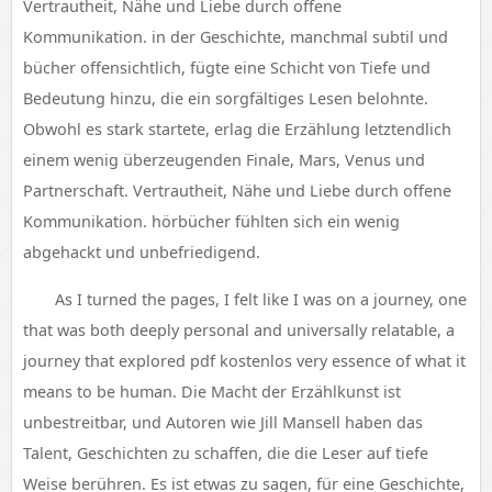
Vertrautheit, Nähe und Liebe durch offene
Kommunikation. in der Geschichte, manchmal subtil und
bücher offensichtlich, fügte eine Schicht von Tiefe und
Bedeutung hinzu, die ein sorgfältiges Lesen belohnte.
Obwohl es stark startete, erlag die Erzählung letztendlich
einem wenig überzeugenden Finale, Mars, Venus und
Partnerschaft. Vertrautheit, Nähe und Liebe durch offene
Kommunikation. hörbücher fühlten sich ein wenig
abgehackt und unbefriedigend.
As I turned the pages, I felt like I was on a journey, one
that was both deeply personal and universally relatable, a
journey that explored pdf kostenlos very essence of what it
means to be human. Die Macht der Erzählkunst ist
unbestreitbar, und Autoren wie Jill Mansell haben das
Talent, Geschichten zu schaffen, die die Leser auf tiefe
Weise berühren. Es ist etwas zu sagen, für eine Geschichte,