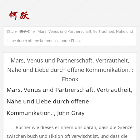
首页 »
未分类
»
Mars, Venus und Partnerschaft. Vertrautheit, Nähe und
Liebe durch offene Kommunikation. : Ebook
Mars, Venus und Partnerschaft. Vertrautheit,
Nähe und Liebe durch offene Kommunikation. :
Ebook
Mars, Venus und Partnerschaft. Vertrautheit,
Nähe und Liebe durch offene
Kommunikation. , John Gray
Bücher wie dieses erinnern uns daran, dass die Grenze
zwischen buch und Fiktion oft verwischt ist, und dass die