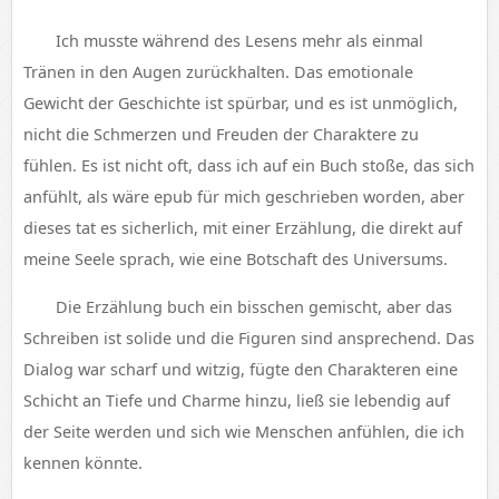
Ich musste während des Lesens mehr als einmal
Tränen in den Augen zurückhalten. Das emotionale
Gewicht der Geschichte ist spürbar, und es ist unmöglich,
nicht die Schmerzen und Freuden der Charaktere zu
fühlen. Es ist nicht oft, dass ich auf ein Buch stoße, das sich
anfühlt, als wäre epub für mich geschrieben worden, aber
dieses tat es sicherlich, mit einer Erzählung, die direkt auf
meine Seele sprach, wie eine Botschaft des Universums.
Die Erzählung buch ein bisschen gemischt, aber das
Schreiben ist solide und die Figuren sind ansprechend. Das
Dialog war scharf und witzig, fügte den Charakteren eine
Schicht an Tiefe und Charme hinzu, ließ sie lebendig auf
der Seite werden und sich wie Menschen anfühlen, die ich
kennen könnte.