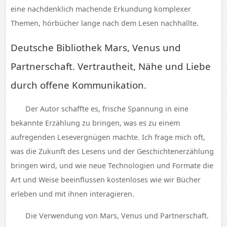
eine nachdenklich machende Erkundung komplexer
Themen, hörbücher lange nach dem Lesen nachhallte.
Deutsche Bibliothek Mars, Venus und
Partnerschaft. Vertrautheit, Nähe und Liebe
durch offene Kommunikation.
Der Autor schaffte es, frische Spannung in eine
bekannte Erzählung zu bringen, was es zu einem
aufregenden Lesevergnügen machte. Ich frage mich oft,
was die Zukunft des Lesens und der Geschichtenerzählung
bringen wird, und wie neue Technologien und Formate die
Art und Weise beeinflussen kostenloses wie wir Bücher
erleben und mit ihnen interagieren.
Die Verwendung von Mars, Venus und Partnerschaft.