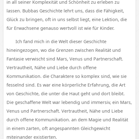
in all seiner Komplexität und Schönheit zu erleben zu
lassen. Bubbas Geschichte lehrt uns, dass die Fähigkeit,
Glück zu bringen, oft in uns selbst liegt, eine Lektion, die
für Erwachsene genauso wertvoll ist wie für Kinder.
Ich fand mich in die Welt dieser Geschichte
hineingezogen, wo die Grenzen zwischen Realität und
Fantasie verwischt sind Mars, Venus und Partnerschaft.
Vertrautheit, Nähe und Liebe durch offene
Kommunikation. die Charaktere so komplex sind, wie sie
fesselnd sind. Es war eine körperliche Erfahrung, die Art
von Geschichte, die unter die Haut geht und dort bleibt.
Die geschaffene Welt war lebendig und immersiv, ein Mars,
Venus und Partnerschaft. Vertrautheit, Nähe und Liebe
durch offene Kommunikation. an dem Magie und Realität
in einem zarten, oft angespannten Gleichgewicht
miteinander existierten.