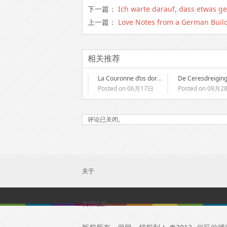
下一篇：
Ich warte darauf, dass etwas ge
上一篇：
Love Notes from a German Build
相关推荐
La Couronne d’os dorés : (E-Book EPUB)
Posted on 06月17日
Posted on 09月2
评论已关闭。
关于
友情链接