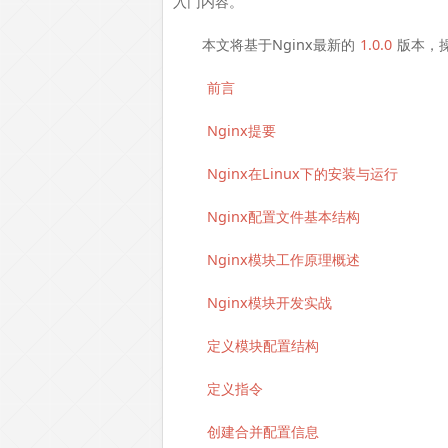
入门内容。
本文将基于Nginx最新的
1.0.0
版本，操
前言
Nginx提要
Nginx在Linux下的安装与运行
Nginx配置文件基本结构
Nginx模块工作原理概述
Nginx模块开发实战
定义模块配置结构
定义指令
创建合并配置信息