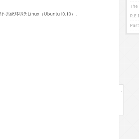
The 
作系统环境为Linux（Ubuntu10.10）。
Past