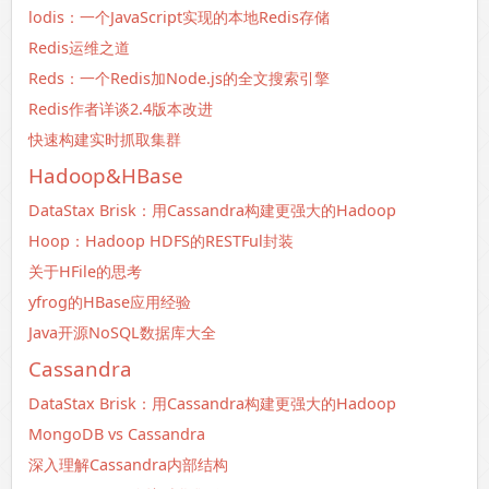
lodis：一个JavaScript实现的本地Redis存储
Redis运维之道
Reds：一个Redis加Node.js的全文搜索引擎
Redis作者详谈2.4版本改进
快速构建实时抓取集群
Hadoop&HBase
DataStax Brisk：用Cassandra构建更强大的Hadoop
Hoop：Hadoop HDFS的RESTFul封装
关于HFile的思考
yfrog的HBase应用经验
Java开源NoSQL数据库大全
Cassandra
DataStax Brisk：用Cassandra构建更强大的Hadoop
MongoDB vs Cassandra
深入理解Cassandra内部结构