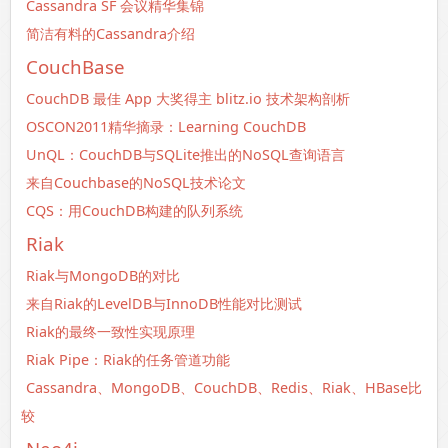
Cassandra SF 会议精华集锦
简洁有料的Cassandra介绍
CouchBase
CouchDB 最佳 App 大奖得主 blitz.io 技术架构剖析
OSCON2011精华摘录：Learning CouchDB
UnQL：CouchDB与SQLite推出的NoSQL查询语言
来自Couchbase的NoSQL技术论文
CQS：用CouchDB构建的队列系统
Riak
Riak与MongoDB的对比
来自Riak的LevelDB与InnoDB性能对比测试
Riak的最终一致性实现原理
Riak Pipe：Riak的任务管道功能
Cassandra、MongoDB、CouchDB、Redis、Riak、HBase比
较