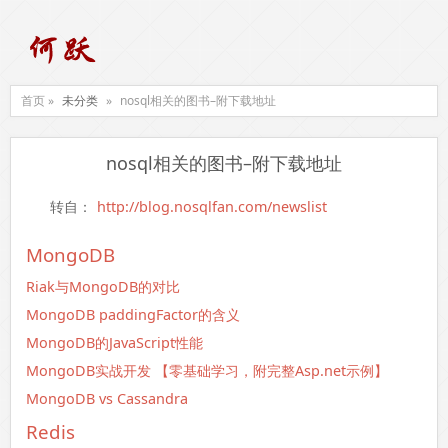
首页 »
未分类
»
nosql相关的图书–附下载地址
nosql相关的图书–附下载地址
转自：
http://blog.nosqlfan.com/newslist
MongoDB
Riak与MongoDB的对比
MongoDB paddingFactor的含义
MongoDB的JavaScript性能
MongoDB实战开发 【零基础学习，附完整Asp.net示例】
MongoDB vs Cassandra
Redis