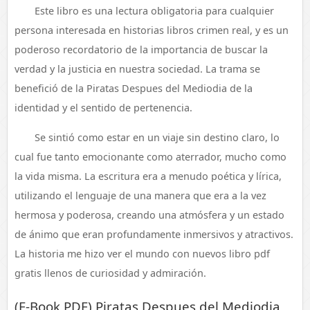
Este libro es una lectura obligatoria para cualquier
persona interesada en historias libros crimen real, y es un
poderoso recordatorio de la importancia de buscar la
verdad y la justicia en nuestra sociedad. La trama se
benefició de la Piratas Despues del Mediodia de la
identidad y el sentido de pertenencia.
Se sintió como estar en un viaje sin destino claro, lo
cual fue tanto emocionante como aterrador, mucho como
la vida misma. La escritura era a menudo poética y lírica,
utilizando el lenguaje de una manera que era a la vez
hermosa y poderosa, creando una atmósfera y un estado
de ánimo que eran profundamente inmersivos y atractivos.
La historia me hizo ver el mundo con nuevos libro pdf
gratis llenos de curiosidad y admiración.
(E-Book PDF) Piratas Despues del Mediodia