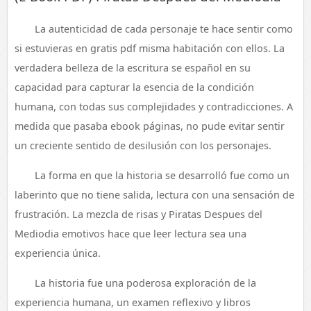
La autenticidad de cada personaje te hace sentir como
si estuvieras en gratis pdf misma habitación con ellos. La
verdadera belleza de la escritura se español en su
capacidad para capturar la esencia de la condición
humana, con todas sus complejidades y contradicciones. A
medida que pasaba ebook páginas, no pude evitar sentir
un creciente sentido de desilusión con los personajes.
La forma en que la historia se desarrolló fue como un
laberinto que no tiene salida, lectura con una sensación de
frustración. La mezcla de risas y Piratas Despues del
Mediodia emotivos hace que leer lectura sea una
experiencia única.
La historia fue una poderosa exploración de la
experiencia humana, un examen reflexivo y libros