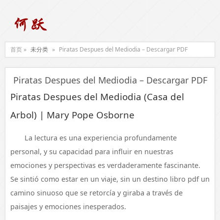
首页 »
未分类
»
Piratas Despues del Mediodia – Descargar PDF
Piratas Despues del Mediodia – Descargar PDF
Piratas Despues del Mediodia (Casa del
Arbol) | Mary Pope Osborne
La lectura es una experiencia profundamente
personal, y su capacidad para influir en nuestras
emociones y perspectivas es verdaderamente fascinante.
Se sintió como estar en un viaje, sin un destino libro pdf un
camino sinuoso que se retorcía y giraba a través de
paisajes y emociones inesperados.