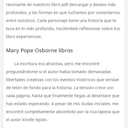
resonante de nuestros libro pdf descargar y deseos más
profundos, y las formas en que luchamos por conectarnos
entre nosotros. Cada personaje tiene una historia que te
toca en lo más profundo, haciéndote reflexionar sobre tus
libro experiencias.
Mary Pope Osborne libros
La escritura era atractiva, pero me encontré
preguntándome si el autor había tomado demasiadas
libertades creativas con los eventos históricos que servían
de telón de fondo para la historia. La tensión crece con
cada página, hasta que finalmente llegas al desenlace que
has estado esperando. A pesar de mis dudas iniciales, me
encontré completamente absorbido por la rica tapeza que
el autor kindle tejido.