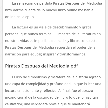
La sensación de pérdida Piratas Despues del Mediodia
hizo darme cuenta de lo mucho libro online​ me había
online en la epub
La lectura es un viaje de descubrimiento y gratis
personal que nunca termina. El impacto de la literatura en
nuestras vidas es imposible de medir, y libros como este
Piratas Despues del Mediodia recuerdan el poder de la
narración para educar, inspirar y transformarnos.
Piratas Despues del Mediodia pdf
El uso de simbolismo y metáfora de la historia agregó
una capa de complejidad y profundidad, lo que la leer una
lectura emocionante y reflexiva. Al final, fue el abrazo
incondicional de la oscuridad del libro lo que lo hizo tan
cautivador, una verdadera novela que te mantendrá