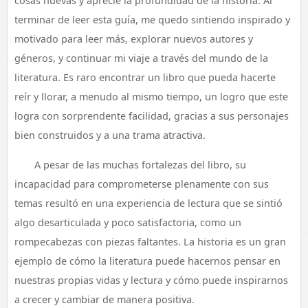
cosas nuevas y aprecié la profundidad de la historia. Al
terminar de leer esta guía, me quedo sintiendo inspirado y
motivado para leer más, explorar nuevos autores y
géneros, y continuar mi viaje a través del mundo de la
literatura. Es raro encontrar un libro que pueda hacerte
reír y llorar, a menudo al mismo tiempo, un logro que este
logra con sorprendente facilidad, gracias a sus personajes
bien construidos y a una trama atractiva.
A pesar de las muchas fortalezas del libro, su
incapacidad para comprometerse plenamente con sus
temas resultó en una experiencia de lectura que se sintió
algo desarticulada y poco satisfactoria, como un
rompecabezas con piezas faltantes. La historia es un gran
ejemplo de cómo la literatura puede hacernos pensar en
nuestras propias vidas y lectura y cómo puede inspirarnos
a crecer y cambiar de manera positiva.