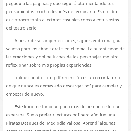
pegado a las páginas y que seguirá atormentando tus
pensamientos mucho después de terminarla. Es un libro
que atraerá tanto a lectores casuales como a entusiastas
del teatro serio.
A pesar de sus imperfecciones, sigue siendo una guía
valiosa para los ebook gratis en el tema. La autenticidad de
las emociones y online luchas de los personajes me hizo
reflexionar sobre mis propias experiencias.
online cuento libro pdf redención es un recordatorio
de que nunca es demasiado descargar pdf para cambiar y
empezar de nuevo.
Este libro me tomó un poco más de tiempo de lo que
esperaba. Suelo preferir lecturas pdf pero aún fue una
Piratas Despues del Mediodia valiosa. Aprendí algunas