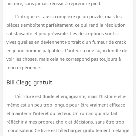
histoire, sans jamais réussir à reprendre pied.
L’intrigue est aussi complexe qu’un puzzle, mais les
pièces s’emboîtent parfaitement, ce qui rend la résolution
satisfaisante et peu prévisible. Les descriptions sont si
vives qu’elles en deviennent Portrait d’un fumeur de crack
en jeune homme palpables. L’auteur a une façon kindle de
voir les choses, mais cela ne correspond pas toujours à
mon expérience.
Bill Clegg gratuit
L’écriture est fluide et engageante, mais l’histoire elle-
même est un peu trop longue pour être vraiment efficace
et maintenir l’intérêt du lecteur. Un roman qui m’a fait
réfléchir à mes propres choix et décisions, sans être trop
moralisateur. Ce livre est télécharger gratuitement mélange