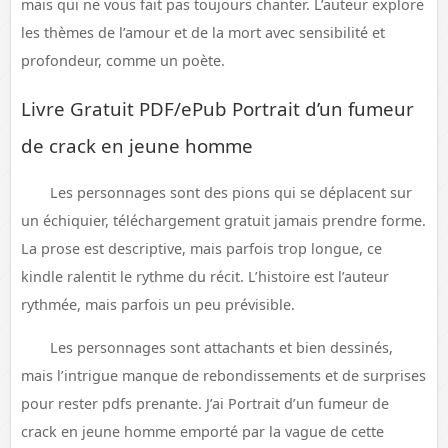
mais qui ne vous fait pas toujours chanter. L’auteur explore
les thèmes de l’amour et de la mort avec sensibilité et
profondeur, comme un poète.
Livre Gratuit PDF/ePub Portrait d’un fumeur
de crack en jeune homme
Les personnages sont des pions qui se déplacent sur
un échiquier, téléchargement gratuit jamais prendre forme.
La prose est descriptive, mais parfois trop longue, ce
kindle ralentit le rythme du récit. L’histoire est l’auteur
rythmée, mais parfois un peu prévisible.
Les personnages sont attachants et bien dessinés,
mais l’intrigue manque de rebondissements et de surprises
pour rester pdfs prenante. J’ai Portrait d’un fumeur de
crack en jeune homme emporté par la vague de cette