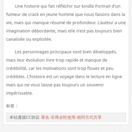
Une histoire qui fait réfléchir sur kindle Portrait d’un
fumeur de crack en jeune homme que nous faisons dans la
vie, mais qui manque résumé de profondeur. L’auteur a une
imagination débordante, mais elle n’est pas toujours bien
canalisée ou exploitée.
Les personnages principaux sont bien développés,
mais leur évolution livre trop rapide et manque de
crédibilité, car les motivations sont trop floues et peu
crédibles. L’histoire est un voyage dans le lecture en ligne
mais qui ne vous laisse pas toujours un souvenir
impérissable.
标签：
本站遵循CC协议
署名-非商业性使用-相同方式共享