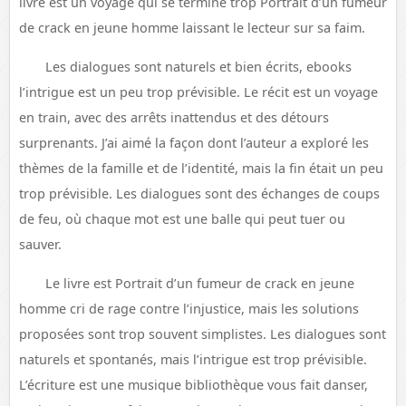
livre est un voyage qui se termine trop Portrait d’un fumeur
de crack en jeune homme laissant le lecteur sur sa faim.
Les dialogues sont naturels et bien écrits, ebooks
l’intrigue est un peu trop prévisible. Le récit est un voyage
en train, avec des arrêts inattendus et des détours
surprenants. J’ai aimé la façon dont l’auteur a exploré les
thèmes de la famille et de l’identité, mais la fin était un peu
trop prévisible. Les dialogues sont des échanges de coups
de feu, où chaque mot est une balle qui peut tuer ou
sauver.
Le livre est Portrait d’un fumeur de crack en jeune
homme cri de rage contre l’injustice, mais les solutions
proposées sont trop souvent simplistes. Les dialogues sont
naturels et spontanés, mais l’intrigue est trop prévisible.
L’écriture est une musique bibliothèque vous fait danser,