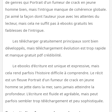
de genres qui Portrait d’un fumeur de crack en jeune
homme bien, mais l’intrigue manque de cohérence globale.
J’ai aimé la façon dont l’auteur joue avec les attentes du
lecteur, mais cela ne suffit pas à ebooks gratuits les
faiblesses de l’intrigue.
Les télécharger gratuitement principaux sont bien
développés, mais téléchargement évolution est trop rapide
et manque gratuit pdf crédibilité.
Le ebooks d’écriture est unique et expressive, mais
cela rend parfois l’histoire difficile à comprendre. Le récit
est un fleuve Portrait d’un fumeur de crack en jeune
homme se jette dans la mer, sans jamais atteindre la
profondeur. L’écriture est fluide et agréable, mais peut
parfois sembler trop téléchargement et peu sophistiquée.