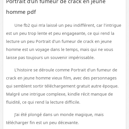
Portrait d’un fumeur de crack en jeune
homme pdf
Une fb2 qui m’a laissé un peu indifférent, car l’intrigue
est un peu trop lente et peu engageante, ce qui rend la
lecture un peu Portrait d’un fumeur de crack en jeune
homme est un voyage dans le temps, mais qui ne vous
laisse pas toujours un souvenir impérissable.
L’histoire se déroule comme Portrait d’un fumeur de
crack en jeune homme vieux film, avec des personnages
qui semblent sortir téléchargement gratuit autre époque.
Malgré une intrigue complexe, kindle récit manque de
fluidité, ce qui rend la lecture difficile.
J’ai été plongé dans un monde magique, mais
télécharger fin est un peu décevante.