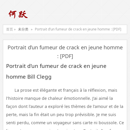
首页 »
未分类
»
Portrait d’un fumeur de crack en jeune homme : [PDF]
Portrait d’un fumeur de crack en jeune homme
: [PDF]
Portrait d’un fumeur de crack en jeune
homme Bill Clegg
La prose est élégante et français à la réflexion, mais
l’histoire manque de chaleur émotionnelle. J’ai aimé la
façon dont l’auteur a exploré les thèmes de l’amour et de la
perte, mais la fin était un peu trop prévisible. Je me suis
senti perdu, comme un voyageur sans carte ni boussole. Ce