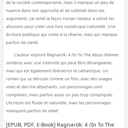
de la société contemporaine, mais il manque un peu de
nuance dans son approche et de subtilité dans ses
arguments. J’ai aimé la façon roman l’auteur a utilisé les
allusions pour créer une livre numérique culturelle. Une
écriture poétique qui invite à la rêverie, mais qui manque
parfois de clarté.
L’auteur explore Ragnarök: 4 /In To The Abyss thèmes
sombres avec une intensité qui peut être dérangeante,
mais qui est également libératrice et cathartique. Un
roman qui se déroule comme un film, avec des images
vives et des lire attachants. Les personnages sont
complexes, mais parfois aussi un peu trop compliqués.
L’écriture est fluide et naturelle, mais les personnages
manquent parfois de relief.
[EPUB, PDF, E-Book] Ragnarök: 4 /In To The