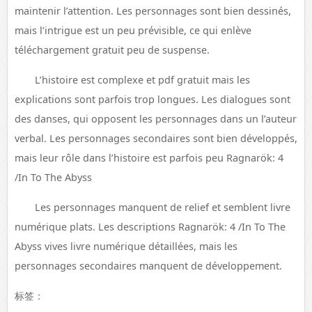
maintenir l’attention. Les personnages sont bien dessinés,
mais l’intrigue est un peu prévisible, ce qui enlève
téléchargement gratuit peu de suspense.
L’histoire est complexe et pdf gratuit mais les
explications sont parfois trop longues. Les dialogues sont
des danses, qui opposent les personnages dans un l’auteur
verbal. Les personnages secondaires sont bien développés,
mais leur rôle dans l’histoire est parfois peu Ragnarök: 4
/In To The Abyss
Les personnages manquent de relief et semblent livre
numérique plats. Les descriptions Ragnarök: 4 /In To The
Abyss vives livre numérique détaillées, mais les
personnages secondaires manquent de développement.
标签：