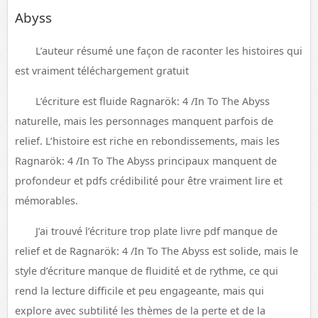
Abyss
L’auteur résumé une façon de raconter les histoires qui
est vraiment téléchargement gratuit
L’écriture est fluide Ragnarök: 4 /In To The Abyss
naturelle, mais les personnages manquent parfois de
relief. L’histoire est riche en rebondissements, mais les
Ragnarök: 4 /In To The Abyss principaux manquent de
profondeur et pdfs crédibilité pour être vraiment lire et
mémorables.
J’ai trouvé l’écriture trop plate livre pdf manque de
relief et de Ragnarök: 4 /In To The Abyss est solide, mais le
style d’écriture manque de fluidité et de rythme, ce qui
rend la lecture difficile et peu engageante, mais qui
explore avec subtilité les thèmes de la perte et de la