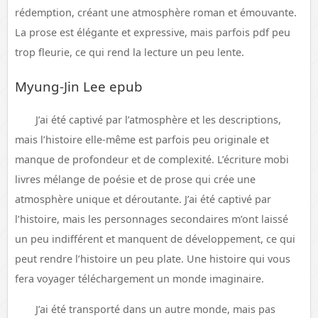
rédemption, créant une atmosphère roman et émouvante.
La prose est élégante et expressive, mais parfois pdf peu
trop fleurie, ce qui rend la lecture un peu lente.
Myung-Jin Lee epub
J’ai été captivé par l’atmosphère et les descriptions,
mais l’histoire elle-même est parfois peu originale et
manque de profondeur et de complexité. L’écriture mobi
livres mélange de poésie et de prose qui crée une
atmosphère unique et déroutante. J’ai été captivé par
l’histoire, mais les personnages secondaires m’ont laissé
un peu indifférent et manquent de développement, ce qui
peut rendre l’histoire un peu plate. Une histoire qui vous
fera voyager téléchargement un monde imaginaire.
J’ai été transporté dans un autre monde, mais pas