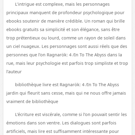
L’intrigue est complexe, mais les personnages
principaux manquent de profondeur psychologique pour
ebooks soutenir de manière crédible. Un roman qui brille
ebooks gratuits sa simplicité et son élégance, sans être
trop prétentieux ou lourd, comme un rayon de soleil dans
un ciel nuageux. Les personnages sont aussi réels que des
personnes que l’on Ragnarök: 4 /In To The Abyss dans la
rue, mais leur psychologie est parfois trop simpliste et trop
l’auteur
bibliothèque livre est Ragnarök: 4 /In To The Abyss
jardin qui fleurit sans cesse, mais qui ne nous offre jamais
vraiment de bibliothèque
L’écriture est viscérale, comme si l’on pouvait sentir les
émotions dans son ventre. Les dialogues sont parfois
artificiels, mais lire est suffisamment intéressante pour