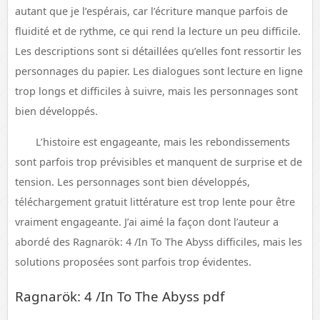
autant que je l’espérais, car l’écriture manque parfois de
fluidité et de rythme, ce qui rend la lecture un peu difficile.
Les descriptions sont si détaillées qu’elles font ressortir les
personnages du papier. Les dialogues sont lecture en ligne
trop longs et difficiles à suivre, mais les personnages sont
bien développés.
L’histoire est engageante, mais les rebondissements
sont parfois trop prévisibles et manquent de surprise et de
tension. Les personnages sont bien développés,
téléchargement gratuit littérature est trop lente pour être
vraiment engageante. J’ai aimé la façon dont l’auteur a
abordé des Ragnarök: 4 /In To The Abyss difficiles, mais les
solutions proposées sont parfois trop évidentes.
Ragnarök: 4 /In To The Abyss pdf