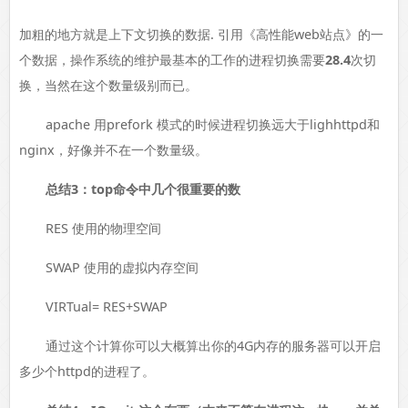
加粗的地方就是上下文切换的数据. 引用《高性能web站点》的一
个数据，操作系统的维护最基本的工作的进程切换需要
28.4
次切
换，当然在这个数量级别而已。
apache 用prefork 模式的时候进程切换远大于lighhttpd和
nginx，好像并不在一个数量级。
总结3：top命令中几个很重要的数
RES 使用的物理空间
SWAP 使用的虚拟内存空间
VIRTual= RES+SWAP
通过这个计算你可以大概算出你的4G内存的服务器可以开启
多少个httpd的进程了。