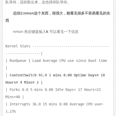
队等待，还的取出来，这也得排队等待。
总结2:nmon这个东西，很强大，能看见很多不容易看见的东
西
nmon 然后键盘输入
k
可以看见一下信息
Kernel Stats -------------------------------------
-----------------|
| RunQueue 1 Load Average CPU use since boot time
|
|
ContextSwitch 91.9 1 mins 0.00 Uptime Days= 18
Hours= 4 Mins= 2 |
| Forks 0.0 5 mins 0.00 Idle Days= 17 Hours=22
Mins=40 |
| Interrupts 36.0 15 mins 0.00 Average CPU use=
1.23%