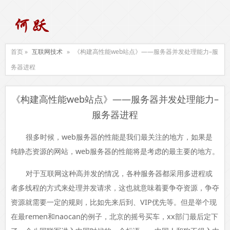
首页 »
互联网技术
»
《构建高性能web站点》——服务器并发处理能力–服
务器进程
《构建高性能web站点》——服务器并发处理能力–
服务器进程
很多时候，web服务器的性能是我们最关注的地方，如果是
纯静态资源的网站，web服务器的性能将是考虑的最主要的地方。
对于互联网这种高并发的情况，各种服务器都采用多进程或
者多线程的方式来处理并发请求，这也就意味着要争夺资源，争夺
资源就需要一定的规则，比如先来后到、VIP优先等。但是举个现
在最remen和naocan的例子，北京的摇号买车，xx部门最后定下