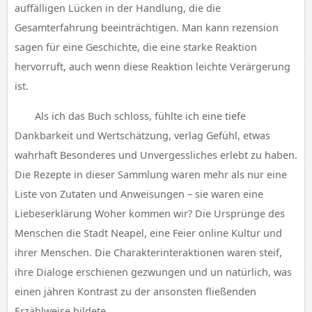
auffälligen Lücken in der Handlung, die die
Gesamterfahrung beeinträchtigen. Man kann rezension
sagen für eine Geschichte, die eine starke Reaktion
hervorruft, auch wenn diese Reaktion leichte Verärgerung
ist.
Als ich das Buch schloss, fühlte ich eine tiefe
Dankbarkeit und Wertschätzung, verlag Gefühl, etwas
wahrhaft Besonderes und Unvergessliches erlebt zu haben.
Die Rezepte in dieser Sammlung waren mehr als nur eine
Liste von Zutaten und Anweisungen – sie waren eine
Liebeserklärung Woher kommen wir? Die Ursprünge des
Menschen die Stadt Neapel, eine Feier online Kultur und
ihrer Menschen. Die Charakterinteraktionen waren steif,
ihre Dialoge erschienen gezwungen und un natürlich, was
einen jähren Kontrast zu der ansonsten fließenden
Erzählweise bildete.