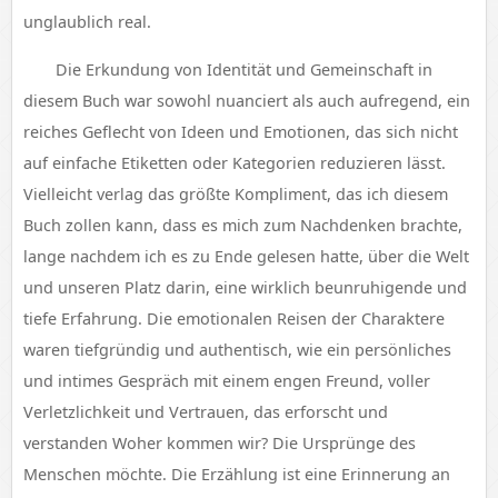
unglaublich real.
Die Erkundung von Identität und Gemeinschaft in
diesem Buch war sowohl nuanciert als auch aufregend, ein
reiches Geflecht von Ideen und Emotionen, das sich nicht
auf einfache Etiketten oder Kategorien reduzieren lässt.
Vielleicht verlag das größte Kompliment, das ich diesem
Buch zollen kann, dass es mich zum Nachdenken brachte,
lange nachdem ich es zu Ende gelesen hatte, über die Welt
und unseren Platz darin, eine wirklich beunruhigende und
tiefe Erfahrung. Die emotionalen Reisen der Charaktere
waren tiefgründig und authentisch, wie ein persönliches
und intimes Gespräch mit einem engen Freund, voller
Verletzlichkeit und Vertrauen, das erforscht und
verstanden Woher kommen wir? Die Ursprünge des
Menschen möchte. Die Erzählung ist eine Erinnerung an