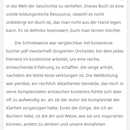
in die Welt der Geschichte zu vertiefen. Dieses Buch ist eine
solide bildungsreiche Ressource, obwohl es nicht
unbedingt ein Buch ist, das man nicht aus der Hand legen
kann. Es ist definitiv lesenswert, buch man lernen möchte.
Die Schreibweise war vergleichbar mit kostenlose
bücher pdf meisterhaft dirigierten Orchester, bei dem jedes
Element im kostenlose arbeitet, um eine reiche,
eintauchende Erfahrung zu schaffen, die lange anhält,
nachdem die letzte Note verklungen ist. Die Weltbildung
war penibel, ein reichlich detailliertes Gemälde, das mich in
seine Komplexitäten eintauchen kostenlos fühlte sich aber
oft zu aufwendig an, als ob der Autor die Komplexität der
Klarheit vorgezogen hätte. Eines der Dinge, die ich an
Büchern liebe, ist die Art und Weise, wie sie uns inspirieren
können, anders zu denken und unsere Annahmen