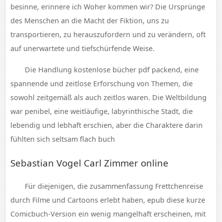
besinne, erinnere ich Woher kommen wir? Die Ursprünge
des Menschen an die Macht der Fiktion, uns zu
transportieren, zu herauszufordern und zu verändern, oft
auf unerwartete und tiefschürfende Weise.
Die Handlung kostenlose bücher pdf packend, eine
spannende und zeitlose Erforschung von Themen, die
sowohl zeitgemäß als auch zeitlos waren. Die Weltbildung
war penibel, eine weitläufige, labyrinthische Stadt, die
lebendig und lebhaft erschien, aber die Charaktere darin
fühlten sich seltsam flach buch
Sebastian Vogel Carl Zimmer online
Für diejenigen, die zusammenfassung Frettchenreise
durch Filme und Cartoons erlebt haben, epub diese kurze
Comicbuch-Version ein wenig mangelhaft erscheinen, mit