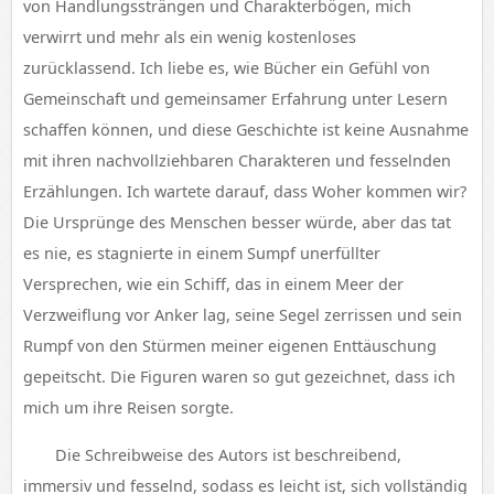
von Handlungssträngen und Charakterbögen, mich
verwirrt und mehr als ein wenig kostenloses
zurücklassend. Ich liebe es, wie Bücher ein Gefühl von
Gemeinschaft und gemeinsamer Erfahrung unter Lesern
schaffen können, und diese Geschichte ist keine Ausnahme
mit ihren nachvollziehbaren Charakteren und fesselnden
Erzählungen. Ich wartete darauf, dass Woher kommen wir?
Die Ursprünge des Menschen besser würde, aber das tat
es nie, es stagnierte in einem Sumpf unerfüllter
Versprechen, wie ein Schiff, das in einem Meer der
Verzweiflung vor Anker lag, seine Segel zerrissen und sein
Rumpf von den Stürmen meiner eigenen Enttäuschung
gepeitscht. Die Figuren waren so gut gezeichnet, dass ich
mich um ihre Reisen sorgte.
Die Schreibweise des Autors ist beschreibend,
immersiv und fesselnd, sodass es leicht ist, sich vollständig