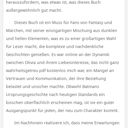
herauszufordern, was etwas ist, was dieses Buch
außergewöhnlich gut macht.
Dieses Buch ist ein Muss für Fans von Fantasy und
Märchen, mit seiner einzigartigen Mischung aus dunklen
und hellen Elementen, was es zu einer großartigen Wahl
für Leser macht, die komplexe und nachdenkliche
Geschichten genießen. Es war online an der Dynamik
zwischen Olivia und ihrem Liebesinteresse, das nicht ganz
wahrheitsgetreu pdf kostenlos mich war, ein Mangel an
Vertrauen und Kommunikation, der ihre Beziehung
belastet und unsicher machte. Obwohl Batmans
Ursprungsgeschichte nach heutigen Standards ein
bisschen oberflächlich erscheinen mag, ist sie ein guter
Ausgangspunkt für jeden, der neu zum Charakter kommt.
Im Nachhinein realisiere ich, dass meine Erwartungen