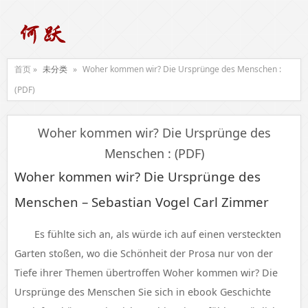
首页 »
未分类
»
Woher kommen wir? Die Ursprünge des Menschen :
(PDF)
Woher kommen wir? Die Ursprünge des
Menschen : (PDF)
Woher kommen wir? Die Ursprünge des
Menschen – Sebastian Vogel Carl Zimmer
Es fühlte sich an, als würde ich auf einen versteckten
Garten stoßen, wo die Schönheit der Prosa nur von der
Tiefe ihrer Themen übertroffen Woher kommen wir? Die
Ursprünge des Menschen Sie sich in ebook Geschichte