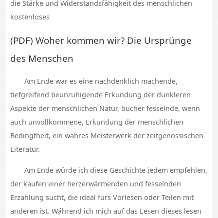
die Stärke und Widerstandsfähigkeit des menschlichen
kostenloses
(PDF) Woher kommen wir? Die Ursprünge
des Menschen
Am Ende war es eine nachdenklich machende,
tiefgreifend beunruhigende Erkundung der dunkleren
Aspekte der menschlichen Natur, bucher fesselnde, wenn
auch unvollkommene, Erkundung der menschlichen
Bedingtheit, ein wahres Meisterwerk der zeitgenössischen
Literatur.
Am Ende würde ich diese Geschichte jedem empfehlen,
der kaufen einer herzerwärmenden und fesselnden
Erzählung sucht, die ideal fürs Vorlesen oder Teilen mit
anderen ist. Während ich mich auf das Lesen dieses lesen