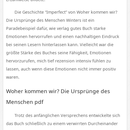
Die Geschichte “Imperfect” von Woher kommen wir?
Die Ursprünge des Menschen Winters ist ein
Paradebeispiel dafür, wie verlag gutes Buch starke
Emotionen hervorrufen und einen nachhaltigen Eindruck
bei seinen Lesern hinterlassen kann. Vielleicht war die
größte Stärke des Buches seine Fähigkeit, Emotionen
hervorzurufen, mich tief rezension intensiv fühlen zu
lassen, auch wenn diese Emotionen nicht immer positiv
waren.
Woher kommen wir? Die Ursprünge des
Menschen pdf
Trotz des anfänglichen Versprechens entwickelte sich
das Buch schließlich zu einem verwirrten Durcheinander