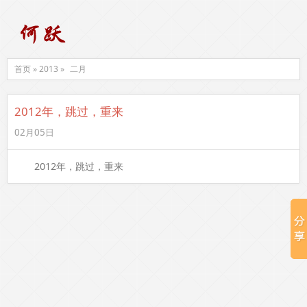
首页 » 2013 »
二月
2012年，跳过，重来
02月05日
2012年，跳过，重来