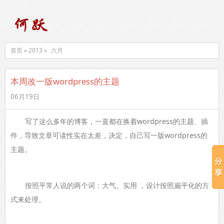
首页 » 2013 »
六月
本周改一版wordpress的主题
06月19日
写了这么多年的博客，一直都在换着wordpress的主题、插
件，导致文章可读性实在太差，决定，自己写一版wordpress的
主题。
按照平常人说的两个词：大气、实用 ，设计按照扁平化的方
式来处理。