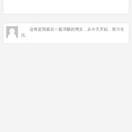
这将是我最后一篇消极的博文，从今天开始，努力生
活。