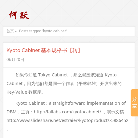
首页 »
Posts tagged 'kyoto cabinet'
Kyoto Cabinet 基本规格书【转】
06月20日
如果你知道 Tokyo Cabinet ，那么就应该知道 Kyoto
Cabinet，因为他们都是同一个作者（平林幹雄）开发出来的
Key-Value 数据库。
Kyoto Cabinet：a straightforward implementation of
DBM，主页：http://fallabs.com/kyotocabinet/ ，演示文稿：
http://www.slideshare.net/estraier/kyotoproducts-5886452
。