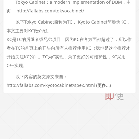
Tokyo Cabinet：a modern implementation of DBM，主
页： http://fallabs.com/tokyocabinet/
以下Tokyo Cabinet简称为TC， Kyoto Cabinet简称为KC，
本文主要对KC做介绍。
KC是TC的后继者或兄弟项目，因为KC在各方面都超过了，所以作
者在TC的首页上的开头向所有人推荐使用KC（我也是这个推荐才
开始关注KC的）。TC为C实现，为了更好的可维护性，KC采用
C++实现。
以下内容的英文原文来自：
http://fallabs.com/kyotocabinet/spex.html
(更多…)